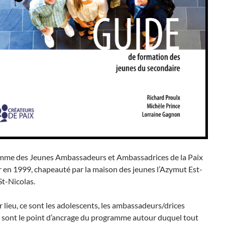
mme des Jeunes Ambassadeurs et Ambassadrices de la Paix
ur en 1999, chapeauté par la maison des jeunes l’Azymut Est-
t-Nicolas.
 lieu, ce sont les adolescents, les ambassadeurs/drices
i sont le point d’ancrage du programme autour duquel tout