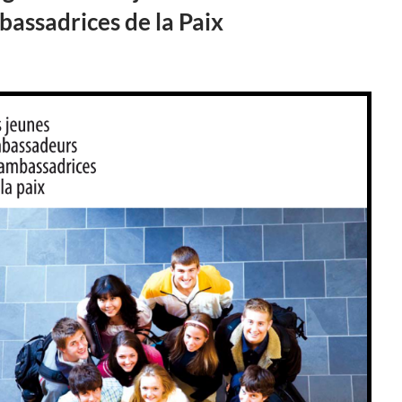
bassadrices de la Paix