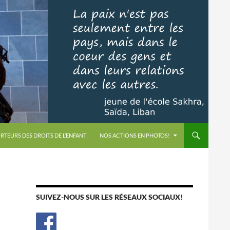
RTEURS DES DROITS DE L’ENFANT
NOS ACTIONS EN PHOTOS!
SUIVEZ-NOUS SUR LES RÉSEAUX SOCIAUX!