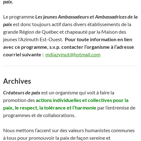
paix.
Le programme
Les jeunes Ambassadeurs et Ambassadrices de la
paix
est donc toujours actif dans divers établissements de la
grande Région de Québec et chapeauté par la Maison des
jeunes l’Azimuth Est-Ouest.
Pour toute information en lien
avec ce programme, s.v.p. contacter l’organisme à l’adresse
courriel suivante :
mdjazymut@hotmail.com
Archives
Créateurs de paix
est un organisme qui voit à faire la
promotion des
actions individuelles et collectives pour la
paix, le respect, la tolérance et l’harmonie
par l’entremise de
programmes et de collaborations.
Nous mettons l’accent sur des valeurs humanistes communes
à tous pour promouvoir la paix de façon sereine et