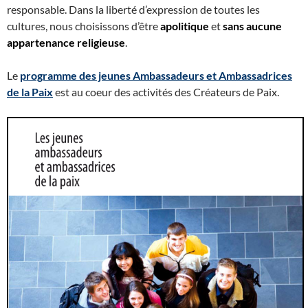
responsable. Dans la liberté d’expression de toutes les
cultures, nous choisissons d’être
apolitique
et
sans aucune
appartenance religieuse
.
Le
programme des jeunes Ambassadeurs et Ambassadrices
de la Paix
est au coeur des activités des Créateurs de Paix.